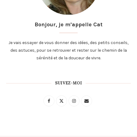
Bonjour, je m’appelle Cat
Je vais essayer de vous donner des idées, des petits conseils,
des astuces, pour se retrouver et rester sur le chemin de la
sérénité et de la douceur de vivre.
SUIVEZ-MOI