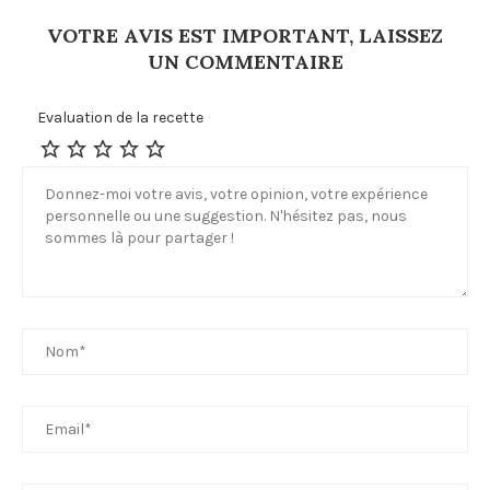
VOTRE AVIS EST IMPORTANT, LAISSEZ
UN COMMENTAIRE
Evaluation de la recette