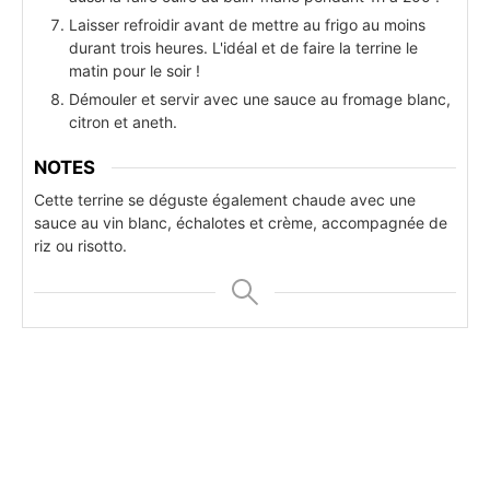
Laisser refroidir avant de mettre au frigo au moins
durant trois heures. L'idéal et de faire la terrine le
matin pour le soir !
Démouler et servir avec une sauce au fromage blanc,
citron et aneth.
NOTES
Cette terrine se déguste également chaude avec une
sauce au vin blanc, échalotes et crème, accompagnée de
riz ou risotto.