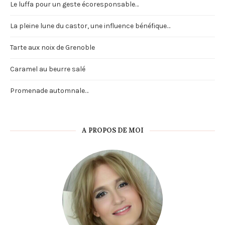
Le luffa pour un geste écoresponsable…
La pleine lune du castor, une influence bénéfique…
Tarte aux noix de Grenoble
Caramel au beurre salé
Promenade automnale…
A PROPOS DE MOI