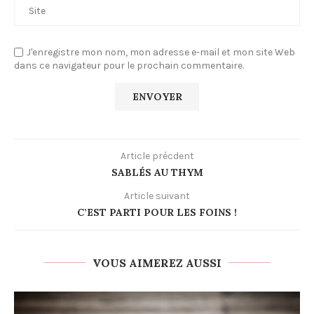
J'enregistre mon nom, mon adresse e-mail et mon site Web
dans ce navigateur pour le prochain commentaire.
Article précdent
SABLÉS AU THYM
Article suivant
C’EST PARTI POUR LES FOINS !
VOUS AIMEREZ AUSSI