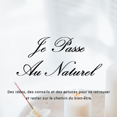
Des idées, des conseils et des astuces pour se retrouver
et rester sur le chemin du bien-être.