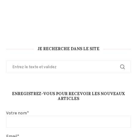
JE RECHERCHE DANS LE SITE
ENREGISTREZ-VOUS POUR RECEVOIR LES NOUVEAUX
ARTICLES
Votre nom*
Email*