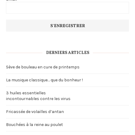
DERNIERS ARTICLES
Sève de bouleau en cure de printemps
La musique classique… que du bonheur !
3 huiles essentielles
incontournables contre les virus
Fricassée de volailles d’antan
Bouchées à la reine au poulet