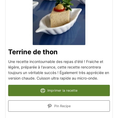
Terrine de thon
Une recette incontournable des repas d'été ! Fraiche et
légère, préparée à l'avance, cette recette rencontrera
toujours un véritable succès ! Également très appréciée en
version chaude. Cuisson ultra rapide au micro-onde.
Imprimer la recette
Pin Recipe