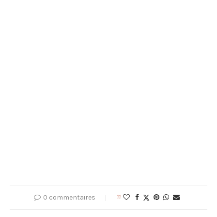
0 commentaires
11