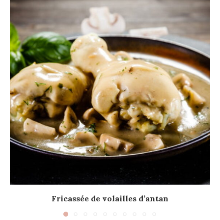
Fricassée de volailles d’antan