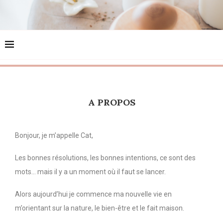
A PROPOS
Bonjour, je m’appelle Cat,
Les bonnes résolutions, les bonnes intentions, ce sont des
mots… mais il y a un moment où il faut se lancer.
Alors aujourd’hui je commence ma nouvelle vie en
m’orientant sur la nature, le bien-être et le fait maison.