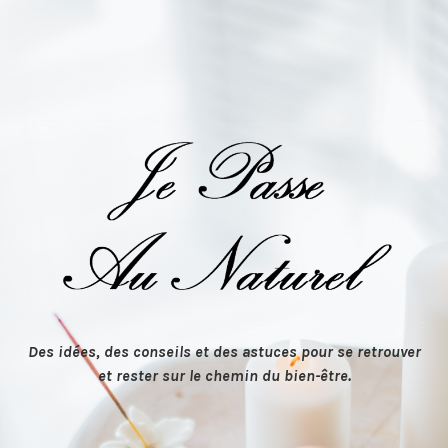
Des idées, des conseils et des astuces pour se retrouver
et rester sur le chemin du bien-être.