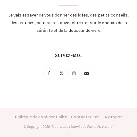
Je vais essayer de vous donner des idées, des petits conseils,
des astuces, pour se retrouver et rester sur le chemin de la
sérénité et de la douceur de vivre.
SUIVEZ-MOI
Politique de confidentialité
Contactez-moi
A propos
© Copyright 2020. Tous droits réservés Je Passe Au Naturel