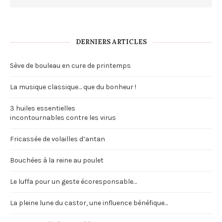
DERNIERS ARTICLES
Sève de bouleau en cure de printemps
La musique classique… que du bonheur !
3 huiles essentielles
incontournables contre les virus
Fricassée de volailles d’antan
Bouchées à la reine au poulet
Le luffa pour un geste écoresponsable…
La pleine lune du castor, une influence bénéfique…