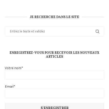
JE RECHERCHE DANS LE SITE
ENREGISTREZ-VOUS POUR RECEVOIR LES NOUVEAUX
ARTICLES
Votre nom*
Email*