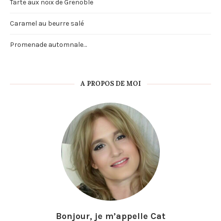
Tarte aux noix de Grenoble
Caramel au beurre salé
Promenade automnale…
A PROPOS DE MOI
Bonjour, je m’appelle Cat