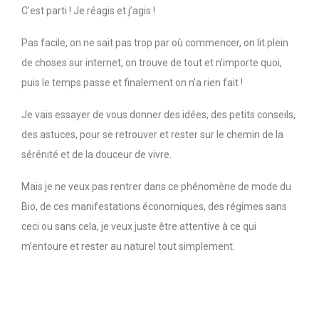
C’est parti ! Je réagis et j’agis !
Pas facile, on ne sait pas trop par où commencer, on lit plein
de choses sur internet, on trouve de tout et n’importe quoi,
puis le temps passe et finalement on n’a rien fait !
Je vais essayer de vous donner des idées, des petits conseils,
des astuces, pour se retrouver et rester sur le chemin de la
sérénité et de la douceur de vivre.
Mais je ne veux pas rentrer dans ce phénomène de mode du
Bio, de ces manifestations économiques, des régimes sans
ceci ou sans cela, je veux juste être attentive à ce qui
m’entoure et rester au naturel tout simplement.