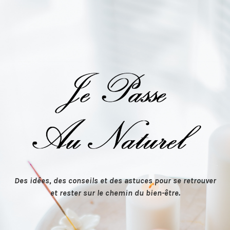
Des idées, des conseils et des astuces pour se retrouver
et rester sur le chemin du bien-être.