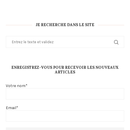
JE RECHERCHE DANS LE SITE
ENREGISTREZ-VOUS POUR RECEVOIR LES NOUVEAUX
ARTICLES
Votre nom*
Email*