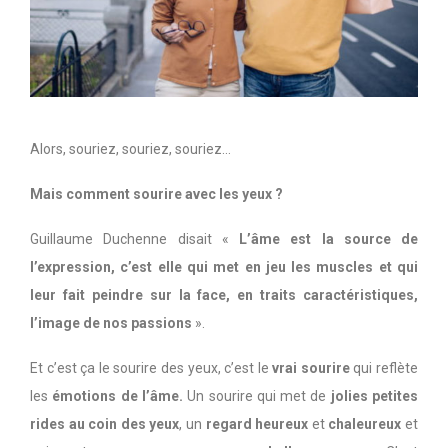
Alors, souriez, souriez, souriez…
Mais comment sourire avec les yeux ?
Guillaume Duchenne disait «
L’âme est la source de
l’expression, c’est elle qui met en jeu les muscles et qui
leur fait peindre sur la face, en traits caractéristiques,
l’image de nos passions
».
Et c’est ça le sourire des yeux, c’est le
vrai sourire
qui reflète
les
émotions de l’âme.
Un sourire qui met de
jolies petites
rides au coin des yeux
, un
regard heureux
et
chaleureux
et