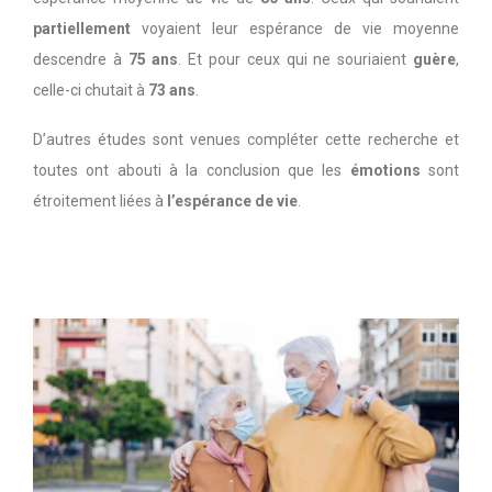
partiellement
voyaient leur espérance de vie moyenne
descendre à
75 ans
. Et pour ceux qui ne souriaient
guère
,
celle-ci chutait à
73 ans
.
D’autres études sont venues compléter cette recherche et
toutes ont abouti à la conclusion que les
émotions
sont
étroitement liées à
l’espérance de vie
.