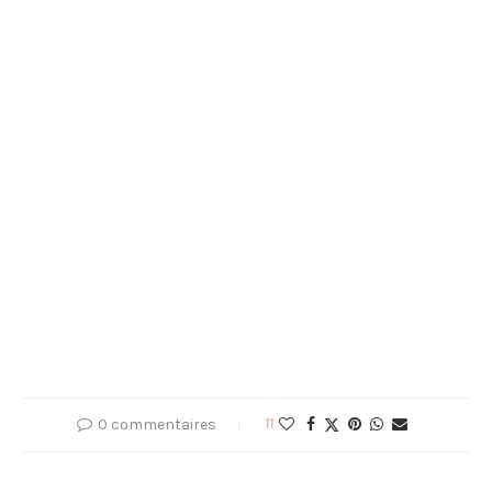
0 commentaires
11