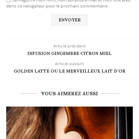
J'enregistre mon nom, mon adresse e-mail et mon site Web
dans ce navigateur pour le prochain commentaire.
Article précdent
INFUSION GINGEMBRE CITRON MIEL
Article suivant
GOLDEN LATTE OU LE MERVEILLEUX LAIT D’OR
VOUS AIMEREZ AUSSI