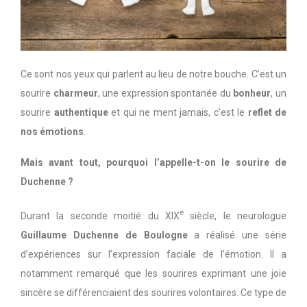
Ce sont nos yeux qui parlent au lieu de notre bouche. C’est un
sourire
charmeur
, une expression spontanée du
bonheur
, un
sourire
authentique
et qui ne ment jamais, c’est le
reflet de
nos émotions
.
Mais avant tout, pourquoi l’appelle-t-on le sourire de
Duchenne ?
e
Durant la seconde moitié du XIX
siècle, le neurologue
Guillaume Duchenne de Boulogne
a réalisé une série
d’expériences sur l’expression faciale de l’émotion. Il a
notamment remarqué que les sourires exprimant une joie
sincère se différenciaient des sourires volontaires. Ce type de