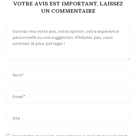
VOTRE AVIS EST IMPORTANT, LAISSEZ
UN COMMENTAIRE