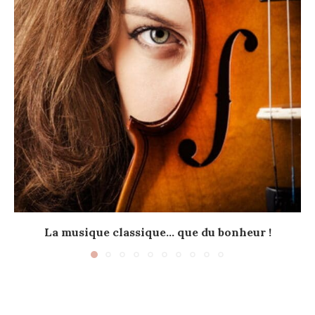
La musique classique… que du bonheur !