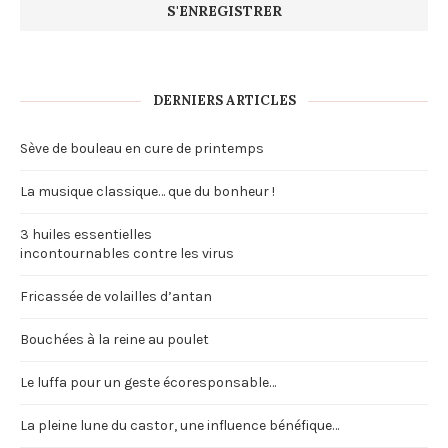
DERNIERS ARTICLES
Sève de bouleau en cure de printemps
La musique classique… que du bonheur !
3 huiles essentielles
incontournables contre les virus
Fricassée de volailles d’antan
Bouchées à la reine au poulet
Le luffa pour un geste écoresponsable…
La pleine lune du castor, une influence bénéfique…