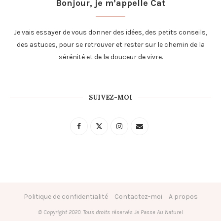
Bonjour, je m’appelle Cat
Je vais essayer de vous donner des idées, des petits conseils,
des astuces, pour se retrouver et rester sur le chemin de la
sérénité et de la douceur de vivre.
SUIVEZ-MOI
Politique de confidentialité
Contactez-moi
A propos
© Copyright 2020. Tous droits réservés Je Passe Au Naturel