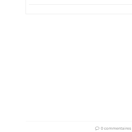
0 commentaires