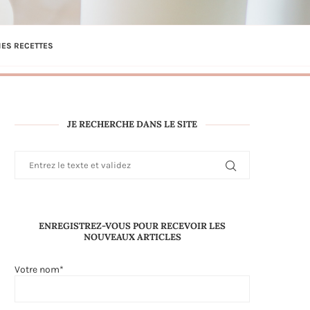
ES RECETTES
JE RECHERCHE DANS LE SITE
ENREGISTREZ-VOUS POUR RECEVOIR LES
NOUVEAUX ARTICLES
Votre nom*