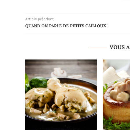
Article précdent
QUAND ON PARLE DE PETITS CAILLOUX !
VOUS A