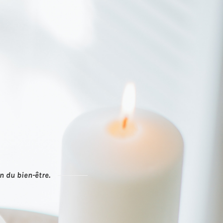
n du bien-être.