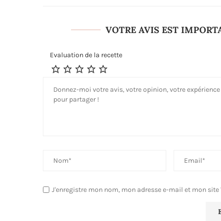
VOTRE AVIS EST IMPORT
Evaluation de la recette
J'enregistre mon nom, mon adresse e-mail et mon site