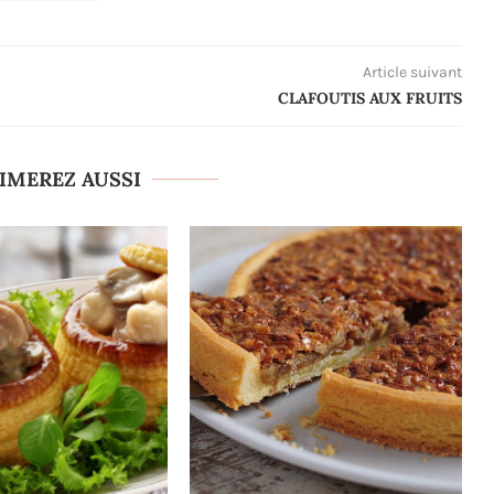
Article suivant
CLAFOUTIS AUX FRUITS
IMEREZ AUSSI