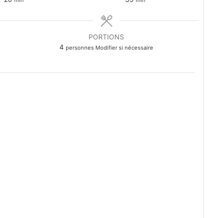
PORTIONS
4
personnes Modifier si nécessaire