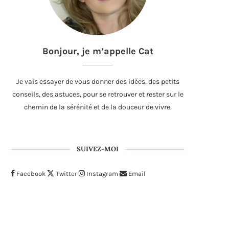
Bonjour, je m’appelle Cat
Je vais essayer de vous donner des idées, des petits
conseils, des astuces, pour se retrouver et rester sur le
chemin de la sérénité et de la douceur de vivre.
SUIVEZ-MOI
Facebook
Twitter
Instagram
Email