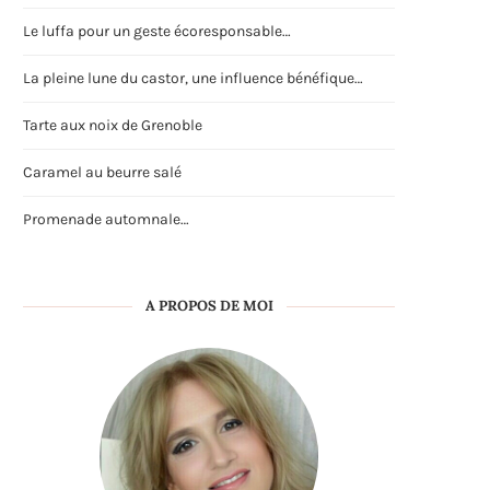
Le luffa pour un geste écoresponsable…
La pleine lune du castor, une influence bénéfique…
Tarte aux noix de Grenoble
Caramel au beurre salé
Promenade automnale…
A PROPOS DE MOI