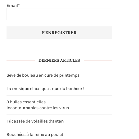
Email*
DERNIERS ARTICLES
Sève de bouleau en cure de printemps
La musique classique… que du bonheur !
3 huiles essentielles
incontournables contre les virus
Fricassée de volailles d’antan
Bouchées à la reine au poulet