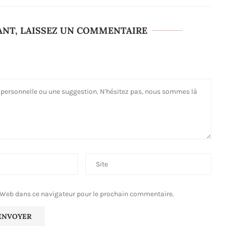
ANT, LAISSEZ UN COMMENTAIRE
 Web dans ce navigateur pour le prochain commentaire.