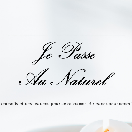
 conseils et des astuces pour se retrouver et rester sur le chemi