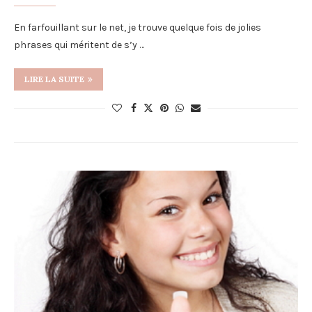
En farfouillant sur le net, je trouve quelque fois de jolies
phrases qui méritent de s’y …
LIRE LA SUITE