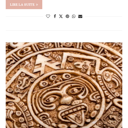
LIRE LA SUITE