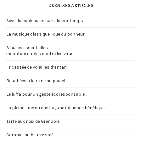
DERNIERS ARTICLES
Sève de bouleau en cure de printemps
La musique classique… que du bonheur !
3 huiles essentielles
incontournables contre les virus
Fricassée de volailles d’antan
Bouchées à la reine au poulet
Le luffa pour un geste écoresponsable…
La pleine lune du castor, une influence bénéfique…
Tarte aux noix de Grenoble
Caramel au beurre salé