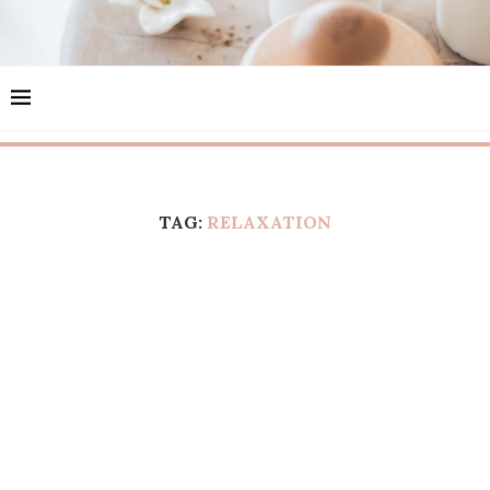
TAG:
RELAXATION