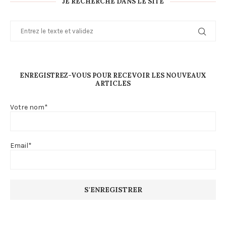
JE RECHERCHE DANS LE SITE
ENREGISTREZ-VOUS POUR RECEVOIR LES NOUVEAUX
ARTICLES
Votre nom*
Email*