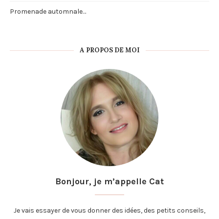
Promenade automnale…
A PROPOS DE MOI
Bonjour, je m’appelle Cat
Je vais essayer de vous donner des idées, des petits conseils,