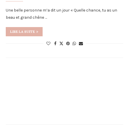
Une belle personne m’a dit un jour « Quelle chance, tu as un
beau et grand chêne …
LIRE LA SUITE