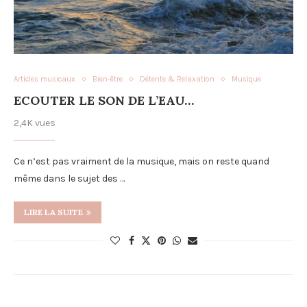
Articles musicaux
Bien-être
Détente & Relaxation
Musique
ECOUTER LE SON DE L’EAU…
2,4K vues
Ce n’est pas vraiment de la musique, mais on reste quand
même dans le sujet des …
LIRE LA SUITE