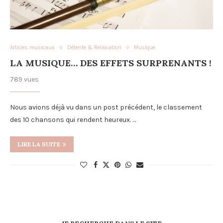
Articles musicaux
Détente & Relaxation
Musique
LA MUSIQUE… DES EFFETS SURPRENANTS !
789 vues
Nous avions déjà vu dans un post précédent, le classement
des 10 chansons qui rendent heureux. …
LIRE LA SUITE