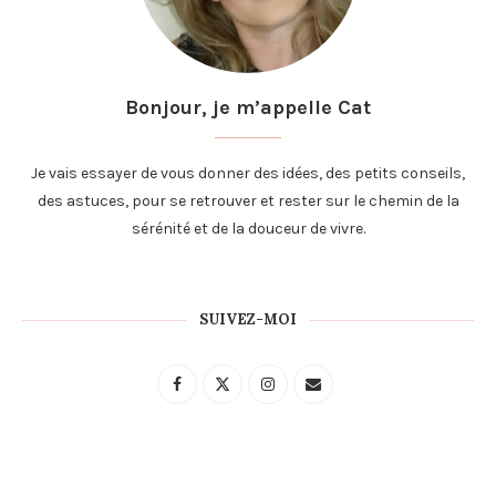
Bonjour, je m’appelle Cat
Je vais essayer de vous donner des idées, des petits conseils,
des astuces, pour se retrouver et rester sur le chemin de la
sérénité et de la douceur de vivre.
SUIVEZ-MOI