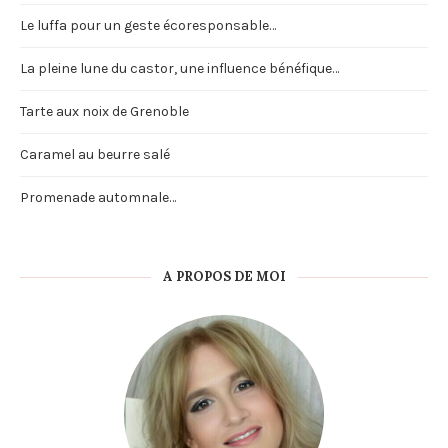
Le luffa pour un geste écoresponsable…
La pleine lune du castor, une influence bénéfique…
Tarte aux noix de Grenoble
Caramel au beurre salé
Promenade automnale…
A PROPOS DE MOI