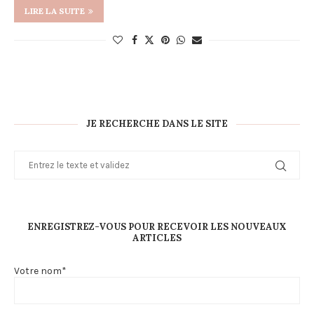
LIRE LA SUITE
JE RECHERCHE DANS LE SITE
ENREGISTREZ-VOUS POUR RECEVOIR LES NOUVEAUX
ARTICLES
Votre nom*