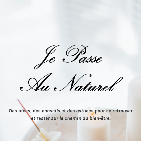
Des idées, des conseils et des astuces pour se retrouver
et rester sur le chemin du bien-être.