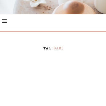
TAG:
SABI