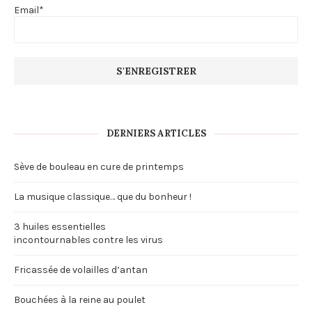
Email*
DERNIERS ARTICLES
Sève de bouleau en cure de printemps
La musique classique… que du bonheur !
3 huiles essentielles
incontournables contre les virus
Fricassée de volailles d’antan
Bouchées à la reine au poulet