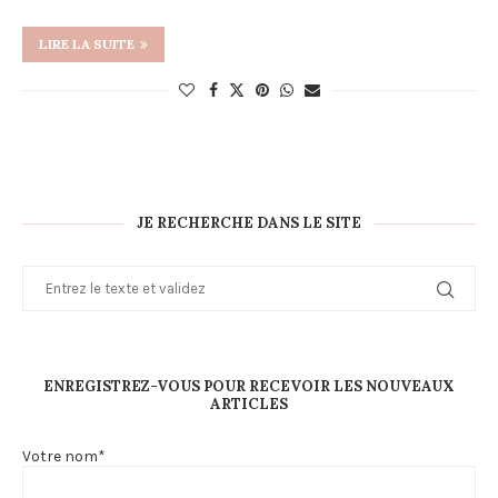
LIRE LA SUITE
JE RECHERCHE DANS LE SITE
ENREGISTREZ-VOUS POUR RECEVOIR LES NOUVEAUX
ARTICLES
Votre nom*