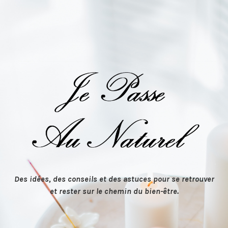
Des idées, des conseils et des astuces pour se retrouver
et rester sur le chemin du bien-être.