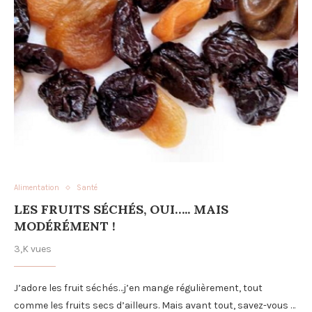
Alimentation
Santé
LES FRUITS SÉCHÉS, OUI….. MAIS
MODÉRÉMENT !
3,K vues
J’adore les fruit séchés…j’en mange régulièrement, tout
comme les fruits secs d’ailleurs. Mais avant tout, savez-vous …