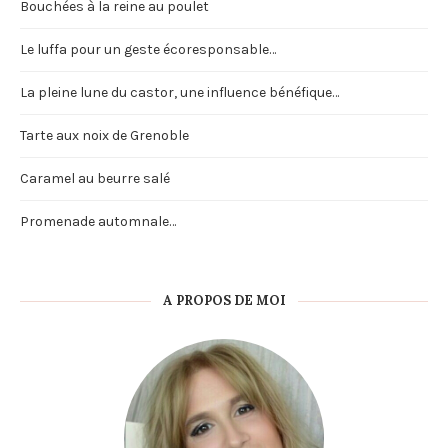
Bouchées à la reine au poulet
Le luffa pour un geste écoresponsable…
La pleine lune du castor, une influence bénéfique…
Tarte aux noix de Grenoble
Caramel au beurre salé
Promenade automnale…
A PROPOS DE MOI