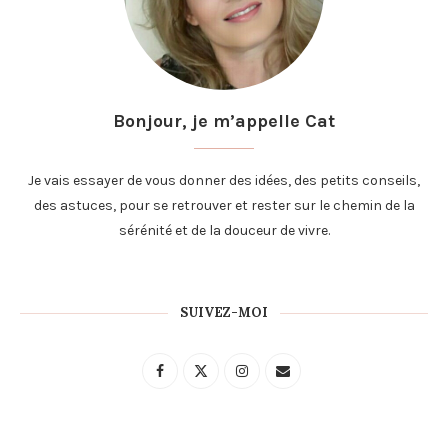
Bonjour, je m’appelle Cat
Je vais essayer de vous donner des idées, des petits conseils,
des astuces, pour se retrouver et rester sur le chemin de la
sérénité et de la douceur de vivre.
SUIVEZ-MOI