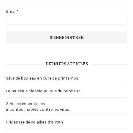
Email*
DERNIERS ARTICLES
Sève de bouleau en cure de printemps
La musique classique… que du bonheur !
3 huiles essentielles
incontournables contre les virus
Fricassée de volailles d’antan