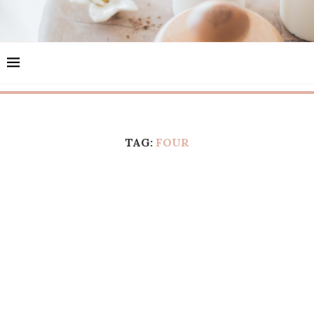
TAG:
FOUR