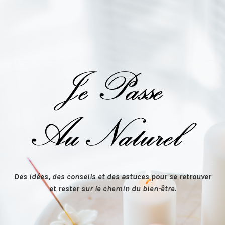
Des idées, des conseils et des astuces pour se retrouver
et rester sur le chemin du bien-être.