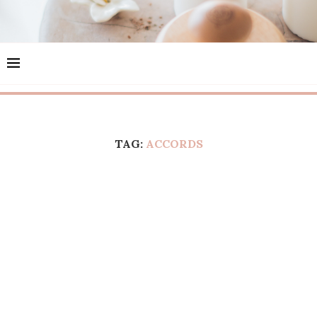
TAG:
ACCORDS