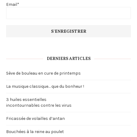
Email*
DERNIERS ARTICLES
Sève de bouleau en cure de printemps
La musique classique… que du bonheur !
3 huiles essentielles
incontournables contre les virus
Fricassée de volailles d’antan
Bouchées à la reine au poulet