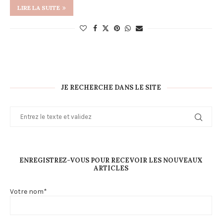
LIRE LA SUITE
JE RECHERCHE DANS LE SITE
ENREGISTREZ-VOUS POUR RECEVOIR LES NOUVEAUX
ARTICLES
Votre nom*