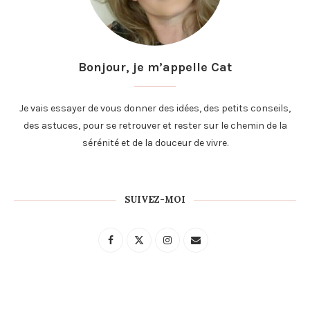
Bonjour, je m’appelle Cat
Je vais essayer de vous donner des idées, des petits conseils,
des astuces, pour se retrouver et rester sur le chemin de la
sérénité et de la douceur de vivre.
SUIVEZ-MOI