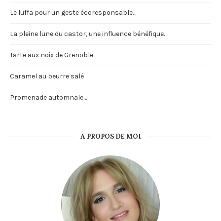
Le luffa pour un geste écoresponsable…
La pleine lune du castor, une influence bénéfique…
Tarte aux noix de Grenoble
Caramel au beurre salé
Promenade automnale…
A PROPOS DE MOI